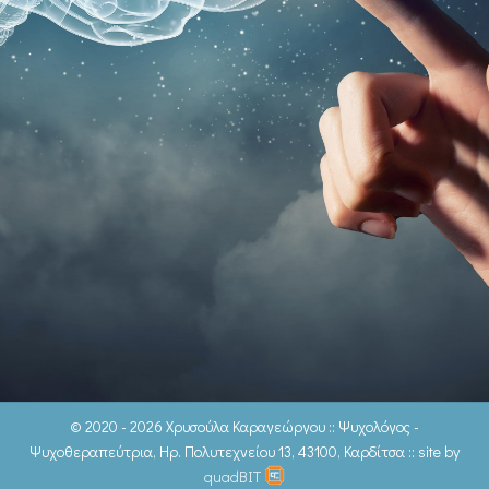
© 2020 - 2026 Χρυσούλα Καραγεώργου :: Ψυχολόγος -
Ψυχοθεραπεύτρια, Ηρ. Πολυτεχνείου 13, 43100, Καρδίτσα :: site by
quadBIT